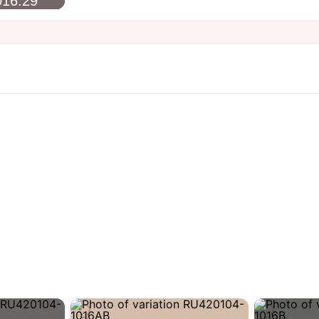
16.29