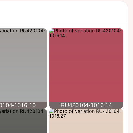
0104-1016.10
RU420104-1016.14