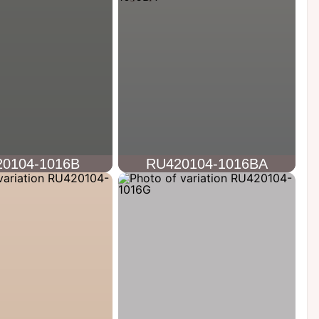
0104-1016B
RU420104-1016BA