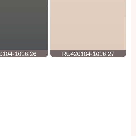
0104-1016.26
RU420104-1016.27