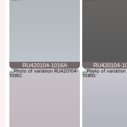
RU420104-1016A
RU420104-1