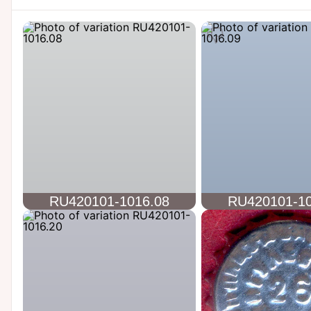
RU420101-1016.08
RU420101-10