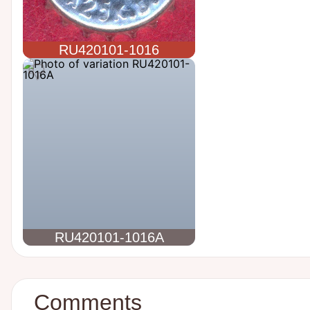
RU420101-1016
RU420101-1016A
Comments