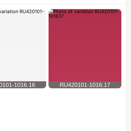
0101-1016.16
RU420101-1016.17