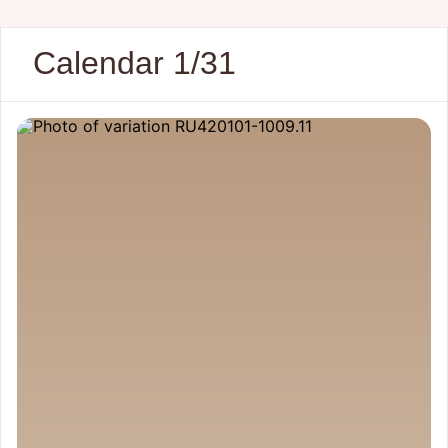
Calendar 1/31