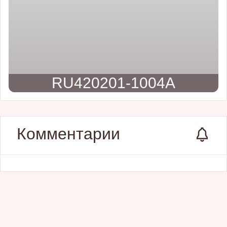
RU420201-1004A
Комментарии