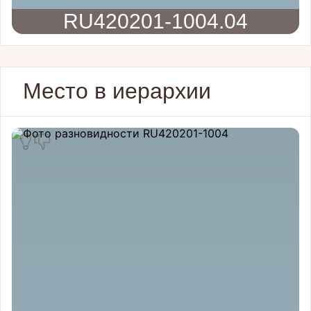
RU420201-1004.04
Место в иерархии