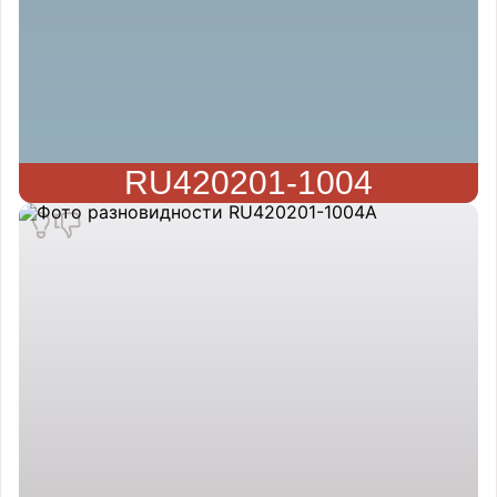
RU420201-1004