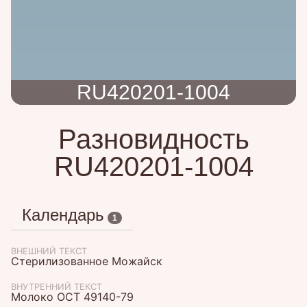
RU420201-1004
Разновидность
RU420201-1004
Календарь
1
ВНЕШНИЙ ТЕКСТ
Стерилизованное Можайск
ВНУТРЕННИЙ ТЕКСТ
Молоко ОСТ 49140-79