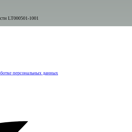
аботке персональных данных