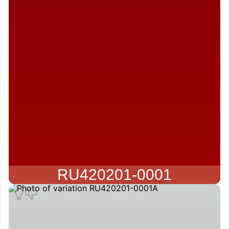
RU420201-0001