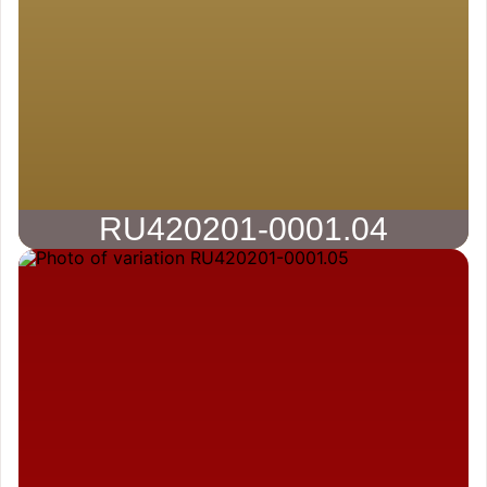
RU420201-0001.04