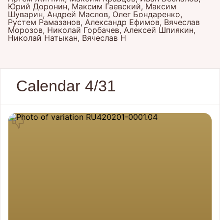
Юрий Доронин, Максим Гаевский, Максим
Шуварин, Андрей Маслов, Олег Бондаренко,
Рустем Рамазанов, Александр Ефимов, Вячеслав
Морозов, Николай Горбачев, Алексей Шпиякин,
Николай Натыкан, Вячеслав Н
Calendar 4/31