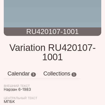
RU420107-1001
Variation RU420107-
1001
Calendar
Collections
3
1
ВНЕШНИЙ ТЕКСТ
Нарзан 6-1983
ЦЕНТРАЛЬНЫЙ ТЕКСТ
МПБК