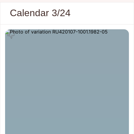
Calendar 3/24