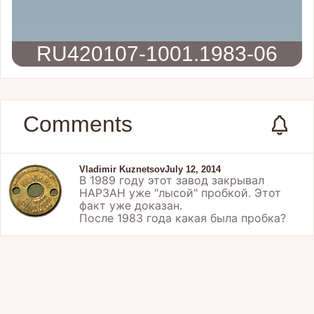
RU420107-1001.1983-06
Comments
Vladimir Kuznetsov
July 12, 2014
В 1989 году этот завод закрывал
НАРЗАН уже "лысой" пробкой. Этот
факт уже доказан.
После 1983 года какая была пробка?