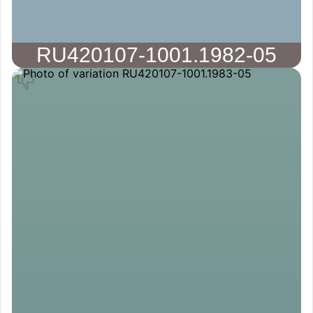
RU420107-1001.1982-05