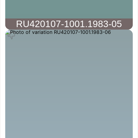
RU420107-1001.1983-05