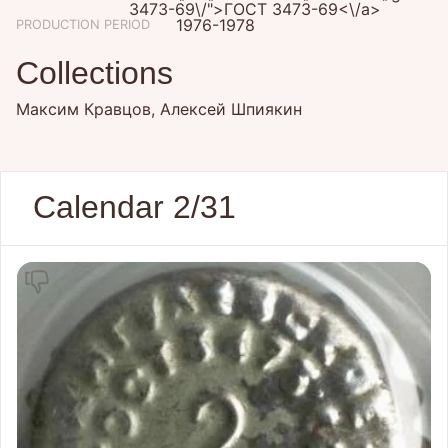
3473-69\/">ГОСТ 3473-69<\/a>
1976-1978
PRODUCTION PERIOD
Collections
Максим Кравцов, Алексей Шпиякин
Calendar 2/31