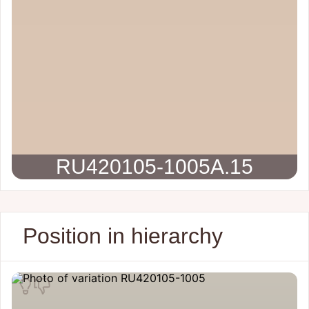
RU420105-1005A.15
Position in hierarchy