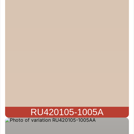
RU420105-1005A