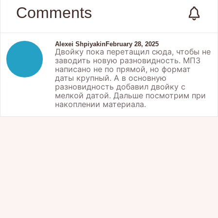
Comments
Alexei Shpiyakin
February 28, 2025
Двойку пока перетащил сюда, чтобы не
заводить новую разновидность. МПЗ
написано не по прямой, но формат
даты крупный. А в основную
разновидность добавил двойку с
мелкой датой. Дальше посмотрим при
накоплении материала.