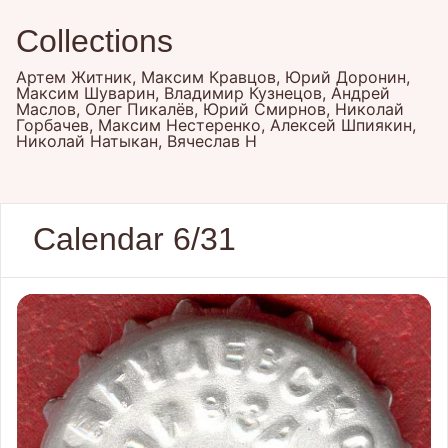
Collections
Артем Житник, Максим Кравцов, Юрий Доронин,
Максим Шуварин, Владимир Кузнецов, Андрей
Маслов, Олег Пикалёв, Юрий Смирнов, Николай
Горбачев, Максим Нестеренко, Алексей Шпиякин,
Николай Натыкан, Вячеслав Н
Calendar 6/31