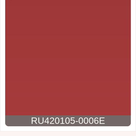
RU420105-0006E