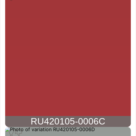
RU420105-0006C