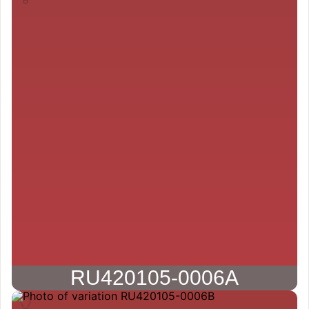
RU420105-0006A