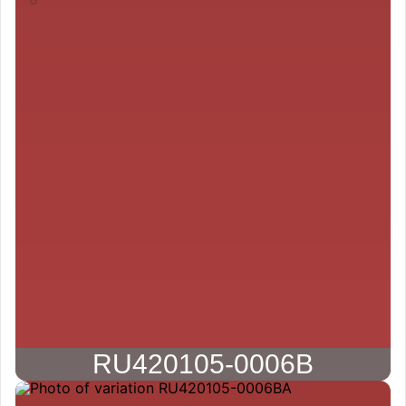
RU420105-0006B