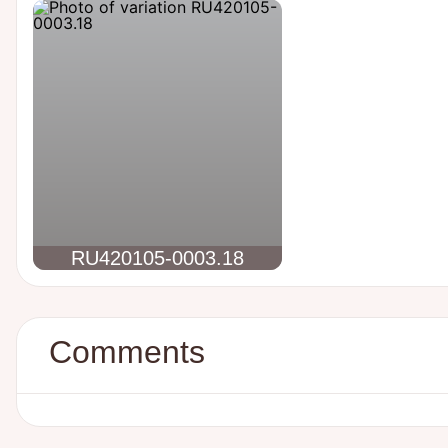
RU420105-0003.18
Comments