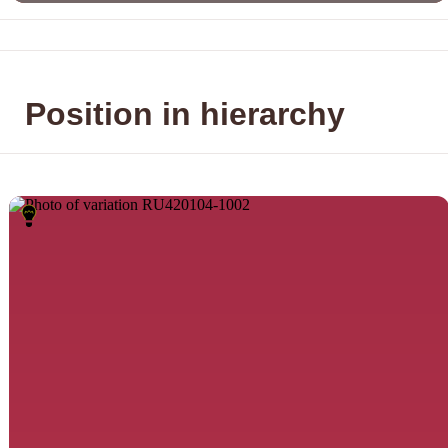
Position in hierarchy