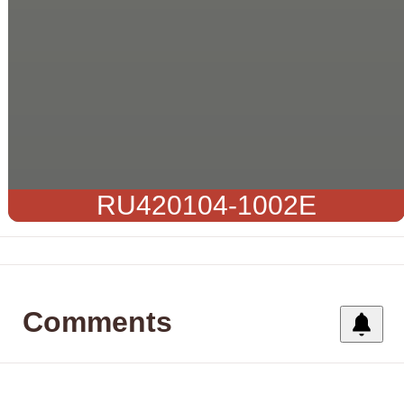
RU420104-1002E
Comments