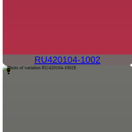
RU420104-1002