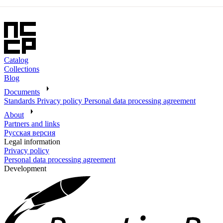
Catalog
Collections
Blog
Documents
Standards
Privacy policy
Personal data processing agreement
About
Partners and links
Русская версия
Legal information
Privacy policy
Personal data processing agreement
Development