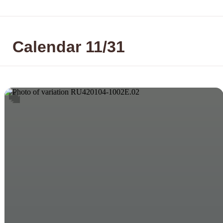
Calendar 11/31