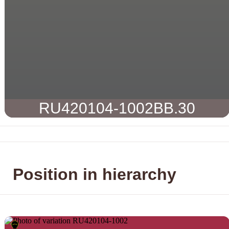
RU420104-1002BB.30
Position in hierarchy