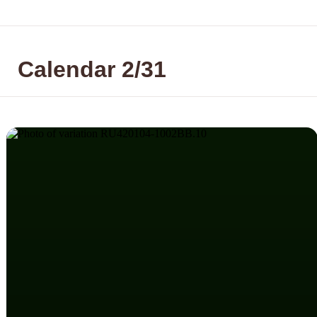
Calendar 2/31