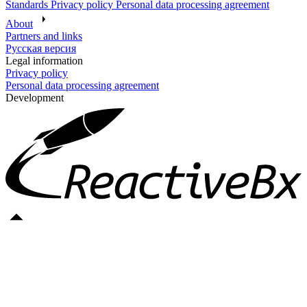
Standards
Privacy policy
Personal data processing agreement
About
Partners and links
Русская версия
Legal information
Privacy policy
Personal data processing agreement
Development