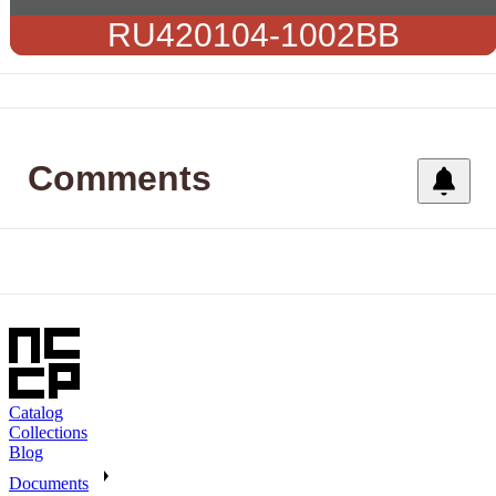
RU420104-1002BB
Comments
Catalog
Collections
Blog
Documents