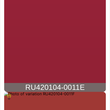
RU420104-0011E