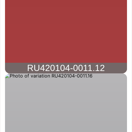
RU420104-0011.12