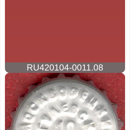
RU420104-0011.08