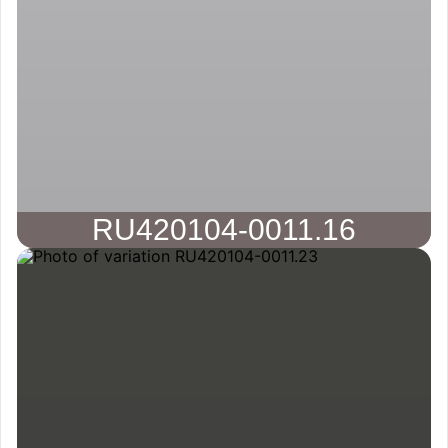
RU420104-0011.16