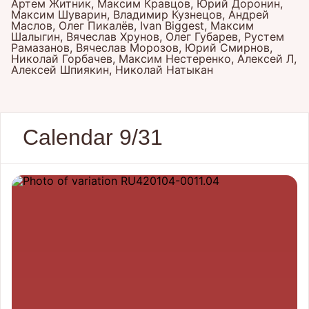
Артем Житник, Максим Кравцов, Юрий Доронин,
Максим Шуварин, Владимир Кузнецов, Андрей
Маслов, Олег Пикалёв, Ivan Biggest, Максим
Шалыгин, Вячеслав Хрунов, Олег Губарев, Рустем
Рамазанов, Вячеслав Морозов, Юрий Смирнов,
Николай Горбачев, Максим Нестеренко, Алексей Л,
Алексей Шпиякин, Николай Натыкан
Calendar 9/31