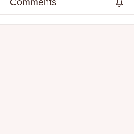
Comments