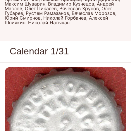
Максим Шуварин, Владимир Кузнецов, Андрей
Маслов, Олег Пикалёв, Вячеслав Хрунов, Олег
Губарев, Рустем Рамазанов, Вячеслав Морозов,
Юрий Смирнов, Николай Горбачев, Алексей
Шпиякин, Николай Натыкан
Calendar 1/31