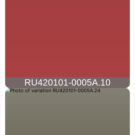
RU420101-0005A.10