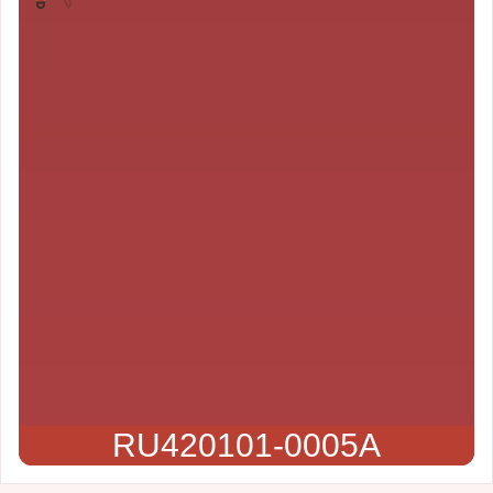
RU420101-0005A