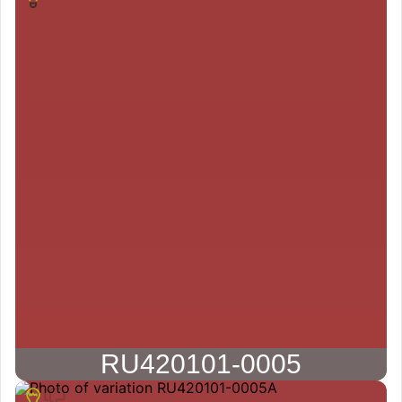
RU420101-0005