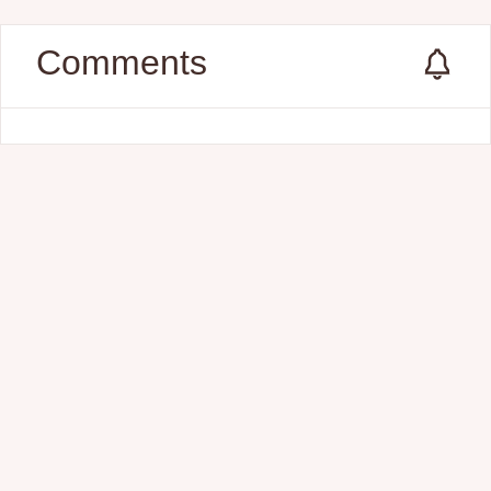
Comments