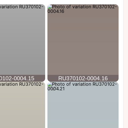
0102-0004.15
RU370102-0004.16