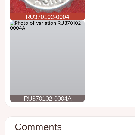
RU370102-0004
RU370102-0004A
Comments