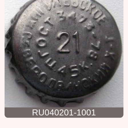
RU040201-1001