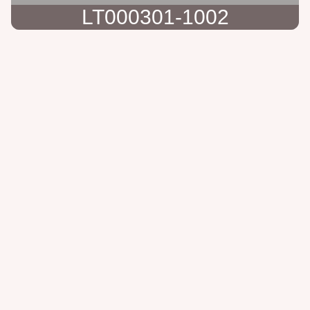
LT000301-1002