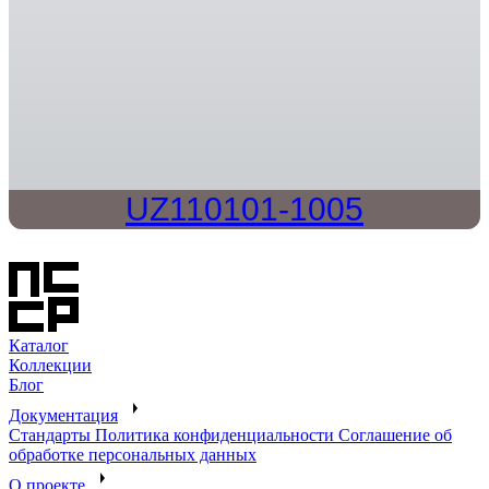
UZ110101-1005
Каталог
Коллекции
Блог
Документация
Стандарты
Политика конфиденциальности
Соглашение об
обработке персональных данных
О проекте