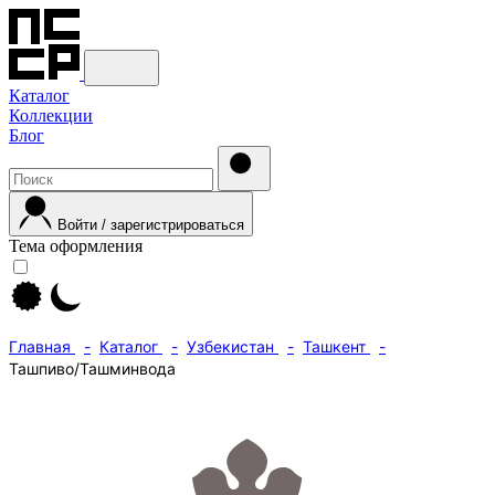
Каталог
Коллекции
Блог
Войти / зарегистрироваться
Тема оформления
Главная
Каталог
Узбекистан
Ташкент
Ташпиво/Ташминвода