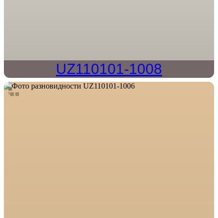
UZ110101-1008