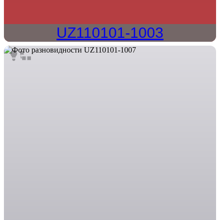
UZ110101-1003