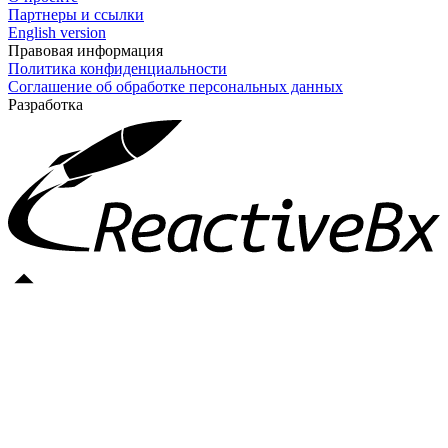
Партнеры и ссылки
English version
Правовая информация
Политика конфиденциальности
Соглашение об обработке персональных данных
Разработка