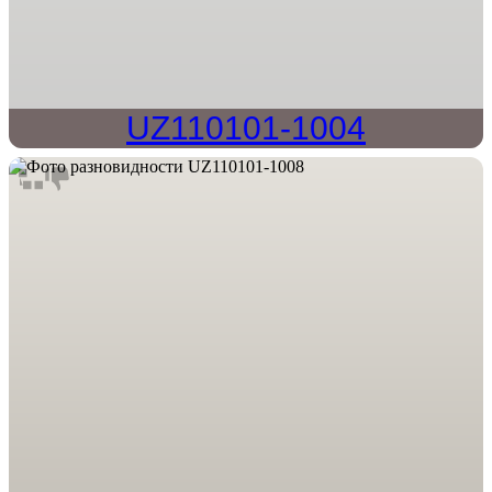
UZ110101-1004