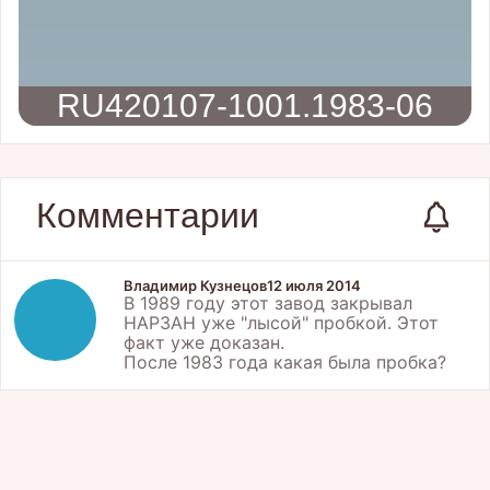
RU420107-1001.1983-06
Комментарии
Владимир Кузнецов
12 июля 2014
В 1989 году этот завод закрывал
НАРЗАН уже "лысой" пробкой. Этот
факт уже доказан.
После 1983 года какая была пробка?