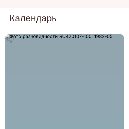
Календарь