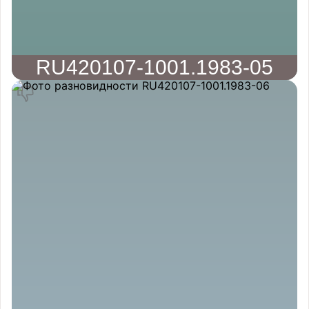
RU420107-1001.1983-05