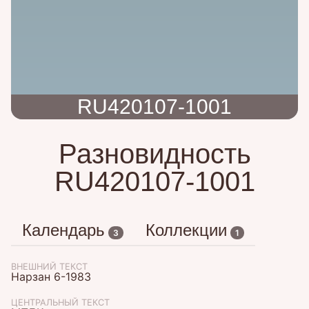
RU420107-1001
Разновидность
RU420107-1001
Календарь
Коллекции
3
1
ВНЕШНИЙ ТЕКСТ
Нарзан 6-1983
ЦЕНТРАЛЬНЫЙ ТЕКСТ