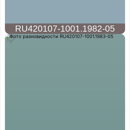
RU420107-1001.1982-05