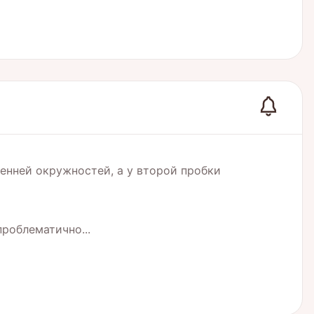
ренней окружностей, а у второй пробки
роблематично...