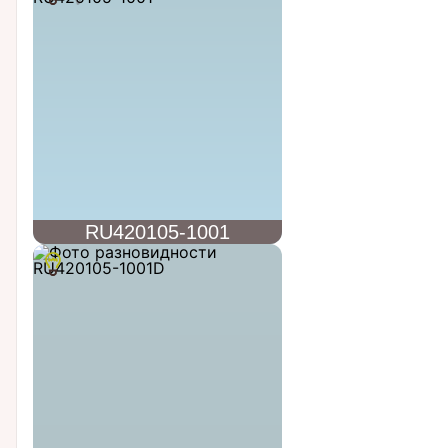
RU420105-1001