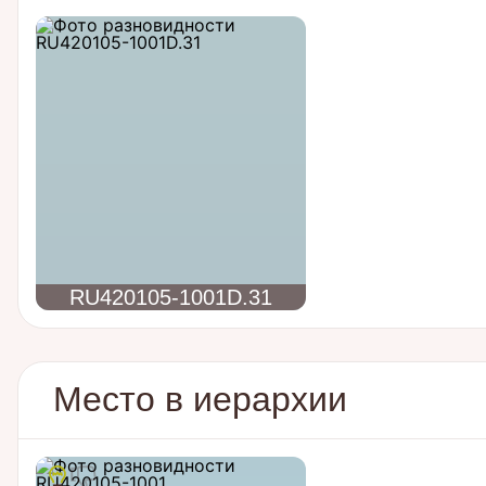
RU420105-1001D.31
Место в иерархии