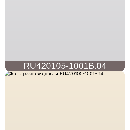
RU420105-1001B.04