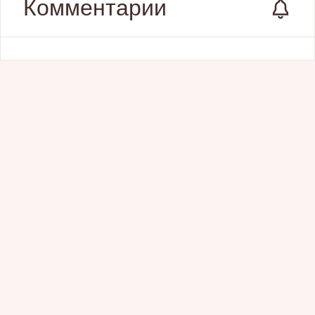
Комментарии