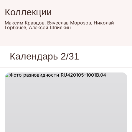
Коллекции
Максим Кравцов, Вячеслав Морозов, Николай
Горбачев, Алексей Шпиякин
Календарь 2/31