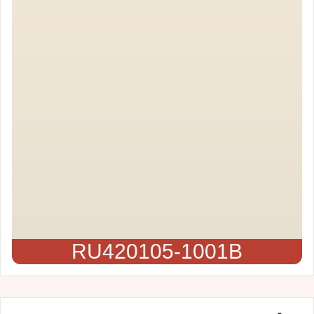
RU420105-1001B