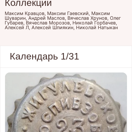
Коллекции
Максим Кравцов, Максим Гаевский, Максим
Шуварин, Андрей Маслов, Вячеслав Хрунов, Олег
Губарев, Вячеслав Морозов, Николай Горбачев,
Алексей Л, Алексей Шпиякин, Николай Натыкан
Календарь 1/31