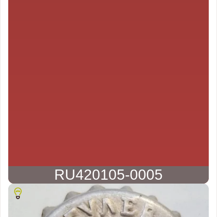
RU420105-0005