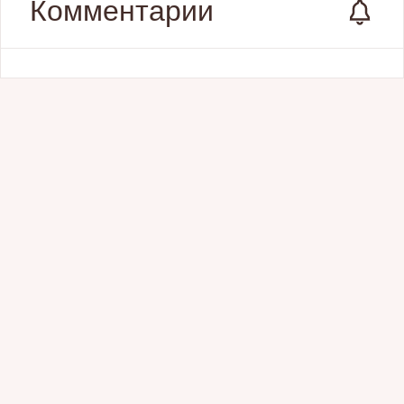
Комментарии