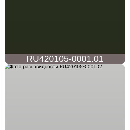
RU420105-0001.01