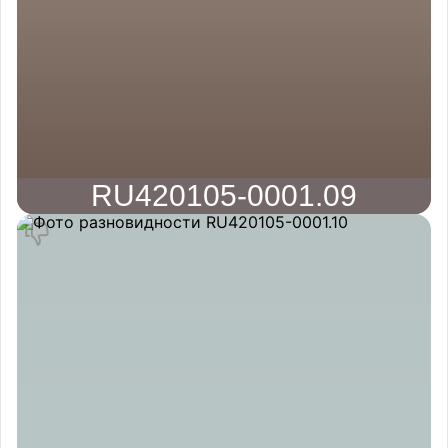
RU420105-0001.09