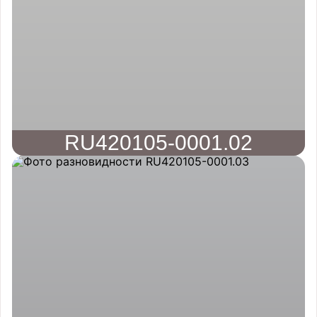
RU420105-0001.02