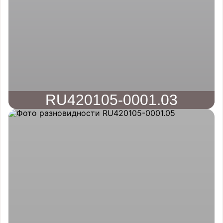
RU420105-0001.03