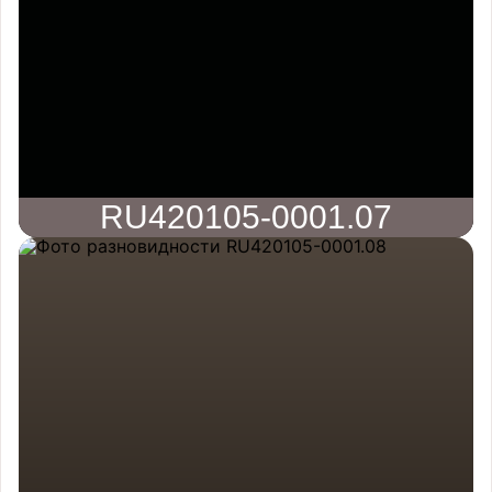
RU420105-0001.07