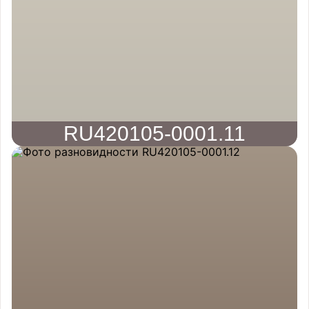
RU420105-0001.11