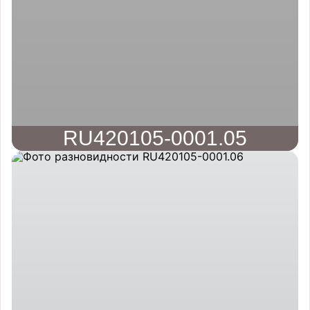
RU420105-0001.05