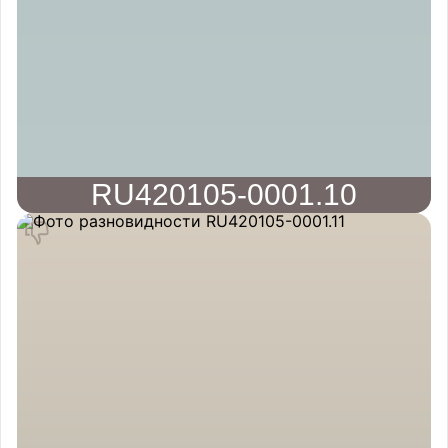
RU420105-0001.10