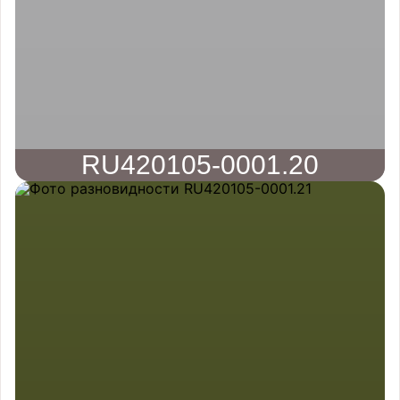
RU420105-0001.20