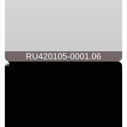
RU420105-0001.06