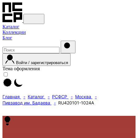
Каталог
Коллекции
Блог
Войти / зарегистрироваться
Тема оформления
Главная
Каталог
РСФСР
Москва
Пивзавод им. Бадаева
RU420101-1024A