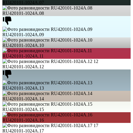
RU420101-1024A.07
RU420101-1024A.08
RU420101-1024A.09
RU420101-1024A.10
RU420101-1024A.11
12
RU420101-1024A.12
RU420101-1024A.13
RU420101-1024A.14
RU420101-1024A.15
RU420101-1024A.16
17
RU420101-1024A.17