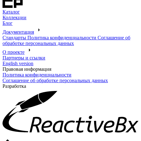
Каталог
Коллекции
Блог
Документация
Стандарты
Политика конфиденциальности
Соглашение об
обработке персональных данных
О проекте
Партнеры и ссылки
English version
Правовая информация
Политика конфиденциальности
Соглашение об обработке персональных данных
Разработка