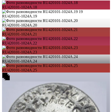
RU420101-1024A.18
19
RU420101-1024A.19
RU420101-1024A.20
RU420101-1024A.21
RU420101-1024A.22
RU420101-1024A.23
RU420101-1024A.24
RU420101-1024A.25