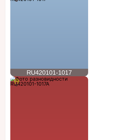
RU420101-1017