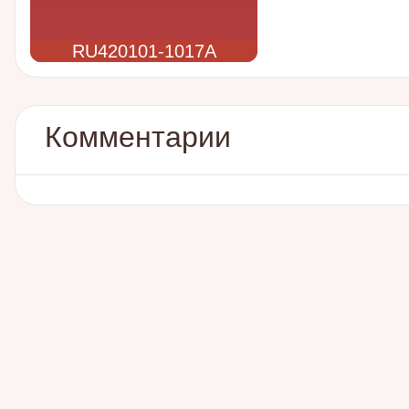
RU420101-1017A
Комментарии