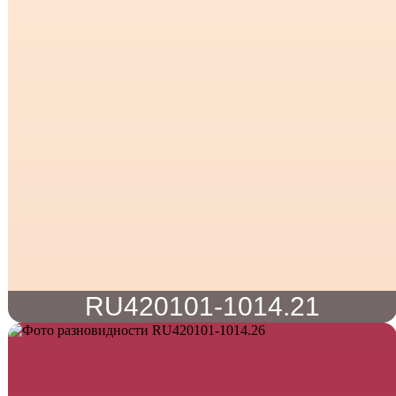
RU420101-1014.21