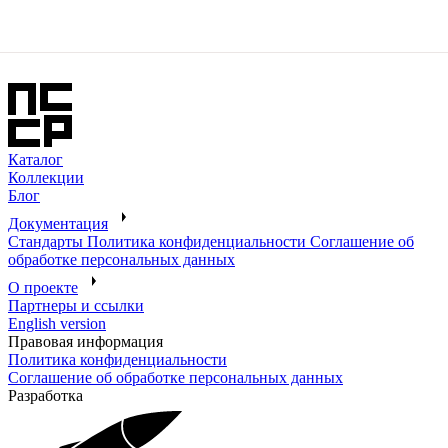
Каталог
Коллекции
Блог
Документация
Стандарты
Политика конфиденциальности
Соглашение об
обработке персональных данных
О проекте
Партнеры и ссылки
English version
Правовая информация
Политика конфиденциальности
Соглашение об обработке персональных данных
Разработка