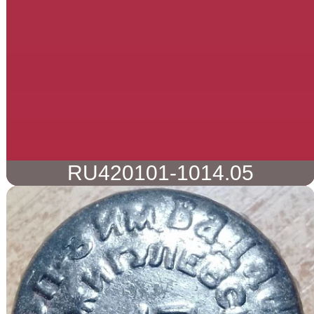
RU420101-1014.05