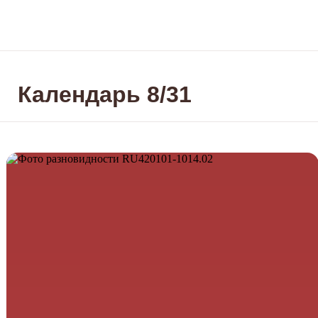
Календарь 8/31