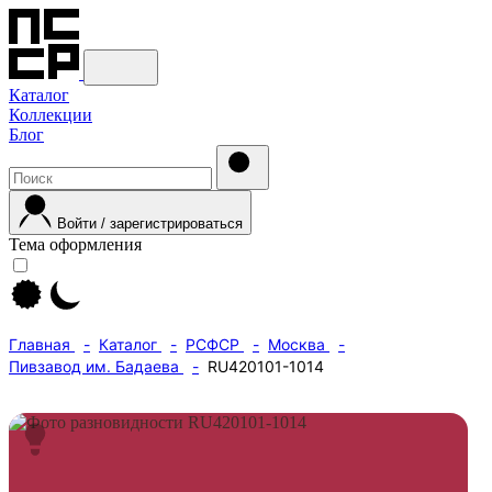
Каталог
Коллекции
Блог
Войти / зарегистрироваться
Тема оформления
Главная
Каталог
РСФСР
Москва
Пивзавод им. Бадаева
RU420101-1014