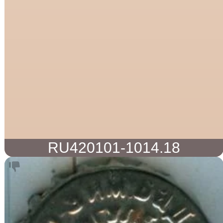
RU420101-1014.18