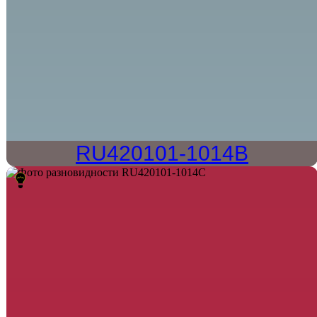
RU420101-1014B