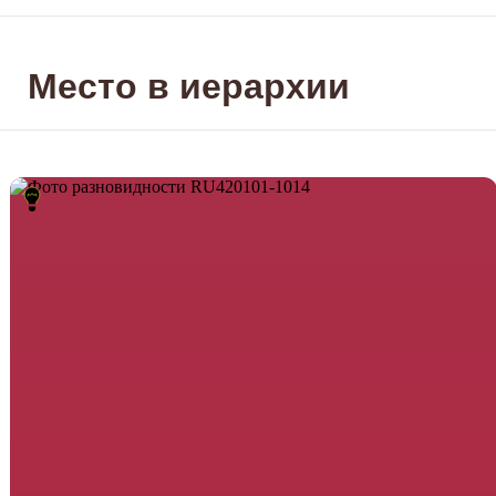
Место в иерархии