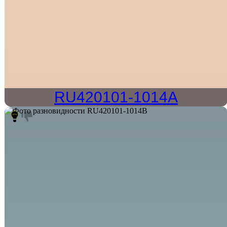
RU420101-1014A