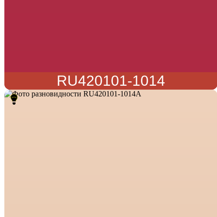
RU420101-1014