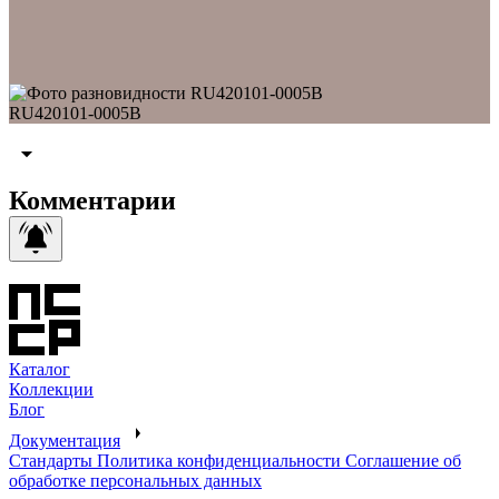
RU420101-0005B
Комментарии
Каталог
Коллекции
Блог
Документация
Стандарты
Политика конфиденциальности
Соглашение об
обработке персональных данных