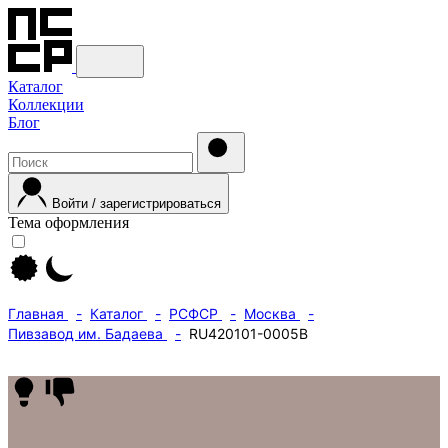
Каталог
Коллекции
Блог
Войти / зарегистрироваться
Тема оформления
Главная
Каталог
РСФСР
Москва
Пивзавод им. Бадаева
RU420101-0005B