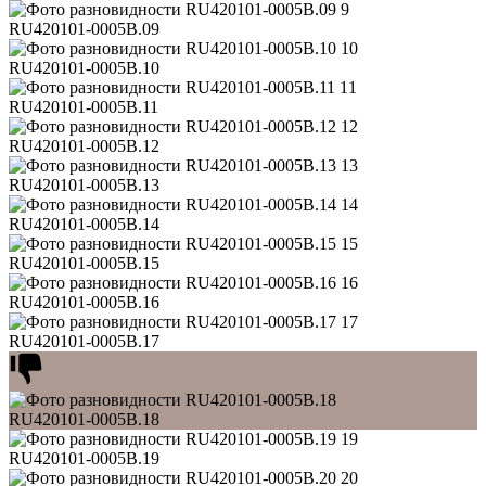
9
RU420101-0005B.09
10
RU420101-0005B.10
11
RU420101-0005B.11
12
RU420101-0005B.12
13
RU420101-0005B.13
14
RU420101-0005B.14
15
RU420101-0005B.15
16
RU420101-0005B.16
17
RU420101-0005B.17
RU420101-0005B.18
19
RU420101-0005B.19
20