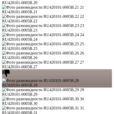
RU420101-0005B.20
21
RU420101-0005B.21
22
RU420101-0005B.22
23
RU420101-0005B.23
24
RU420101-0005B.24
25
RU420101-0005B.25
26
RU420101-0005B.26
27
RU420101-0005B.27
RU420101-0005B.28
29
RU420101-0005B.29
30
RU420101-0005B.30
31
RU420101-0005B.31