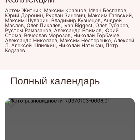
Артем Житник, Максим Кравцов, Иван Беспалов,
Юрий Доронин, Руслан Зиневич, Максим Гаевский,
Максим Шуварин, Владимир Кузнецов, Андрей
Маслов, Олег Пикалёв, Ivan Biggest, Олег Губарев,
Рустем Рамазанов, Александр Ефимов, Юрий
Стома, Вячеслав Морозов, Николай Горбачев,
Александр Николаев, Максим Нестеренко, Алексей
Л, Алексей Шпиякин, Николай Натыкан, Петр
Кодзаев
Полный календарь