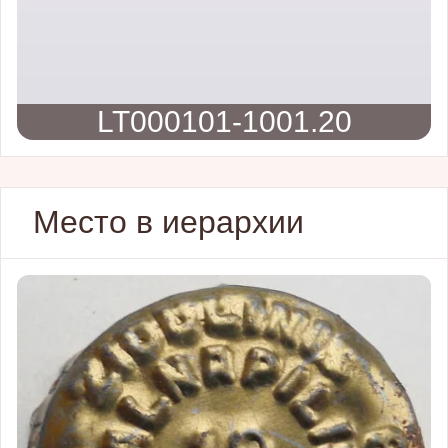
LT000101-1001.20
Место в иерархии