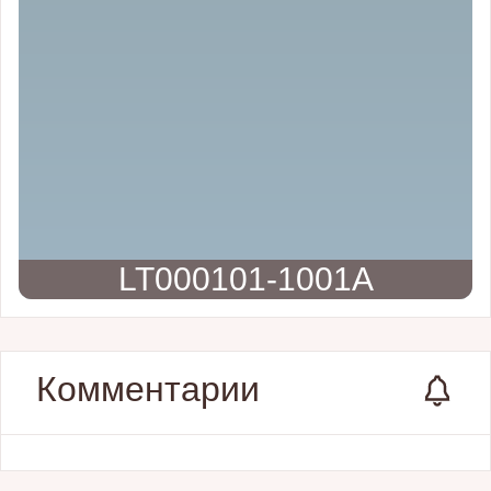
LT000101-1001A
Комментарии