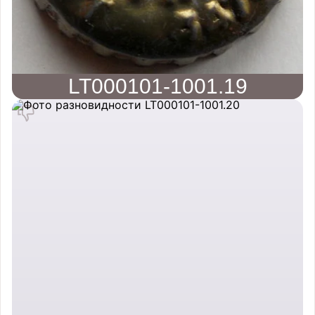
LT000101-1001.19