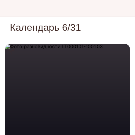
Календарь 6/31