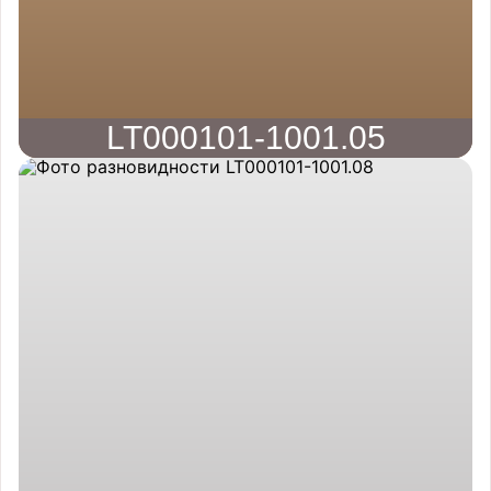
LT000101-1001.05