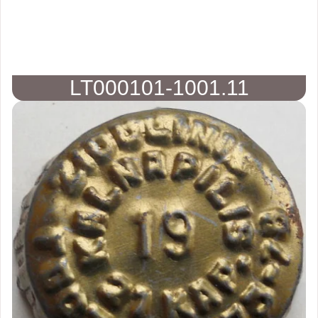
LT000101-1001.11