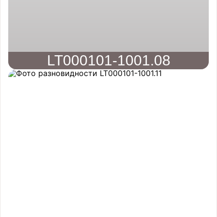
LT000101-1001.08