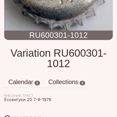
RU600301-1012
Variation RU600301-
1012
Calendar
Collections
2
2
ВНЕШНИЙ ТЕКСТ
Ессентуки 20 7-9-1976