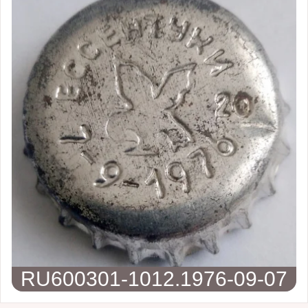
RU600301-1012.1976-09-07