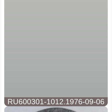
RU600301-1012.1976-09-06