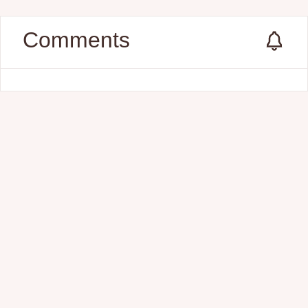
Comments