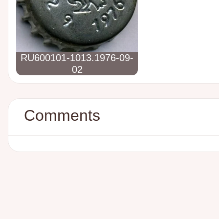
RU600101-1013.1976-09-
02
Comments