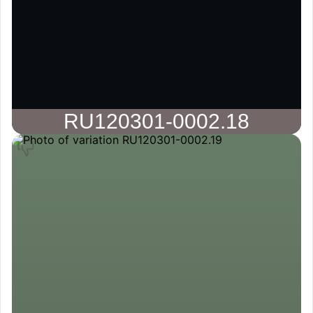
RU120301-0002.18