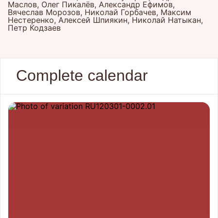
Маслов, Олег Пикалёв, Александр Ефимов,
Вячеслав Морозов, Николай Горбачев, Максим
Нестеренко, Алексей Шпиякин, Николай Натыкан,
Петр Кодзаев
Complete calendar