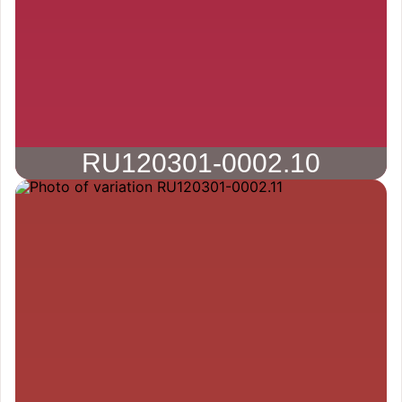
RU120301-0002.10