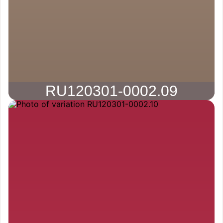
RU120301-0002.09