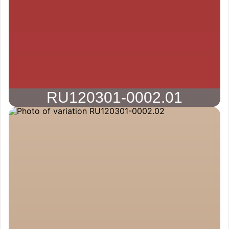
RU120301-0002.01