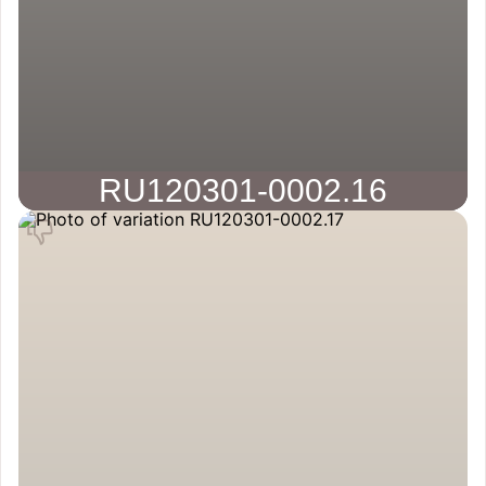
RU120301-0002.16