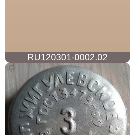
RU120301-0002.02