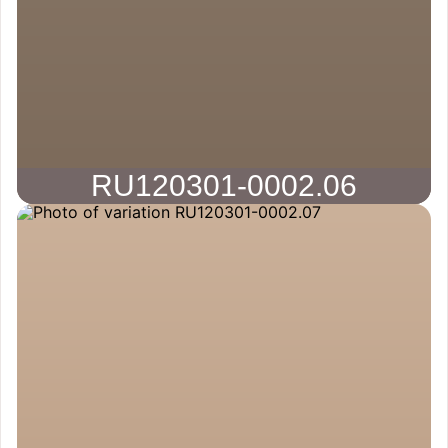
RU120301-0002.06