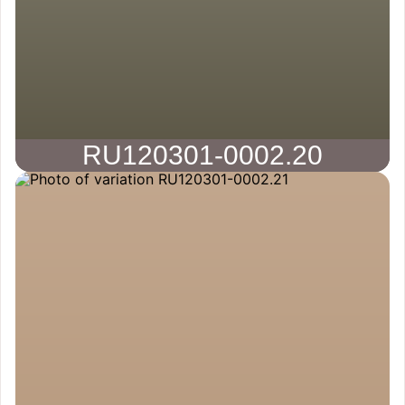
RU120301-0002.20