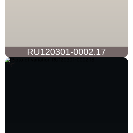
RU120301-0002.17