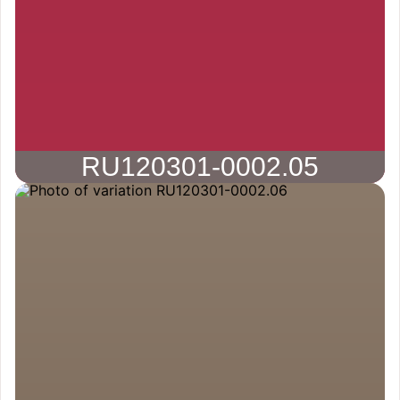
RU120301-0002.05