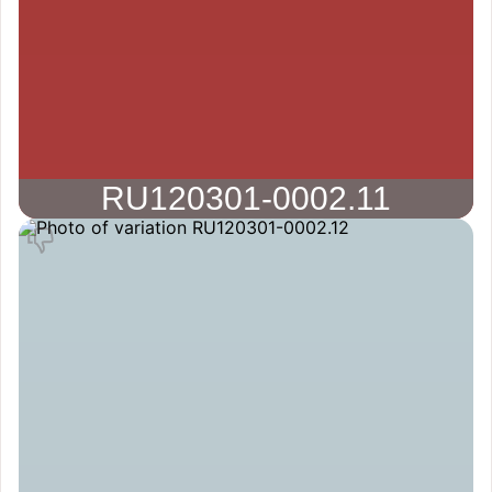
RU120301-0002.11