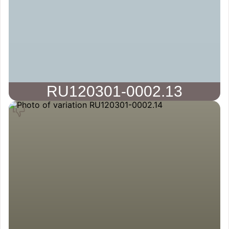
RU120301-0002.13