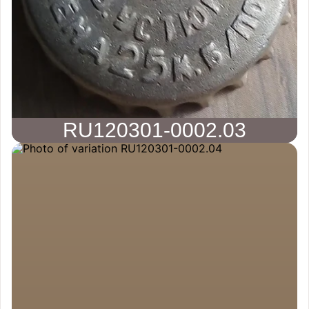
RU120301-0002.03