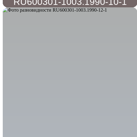
RU600301-1003.1990-10-1