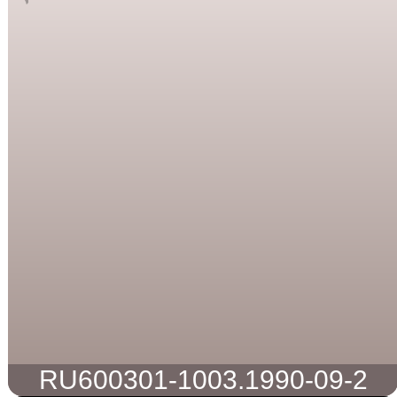
RU600301-1003.1990-09-2