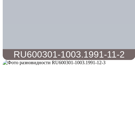
RU600301-1003.1991-11-2