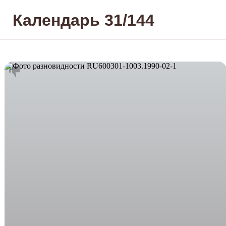
Календарь 31/144