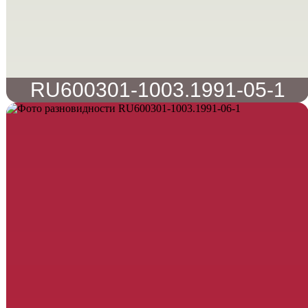
RU600301-1003.1991-05-1