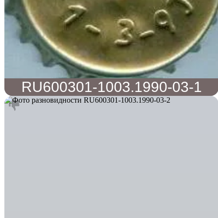
RU600301-1003.1990-03-1