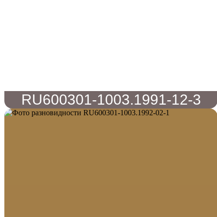
RU600301-1003.1991-12-3