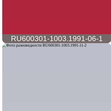
RU600301-1003.1991-06-1