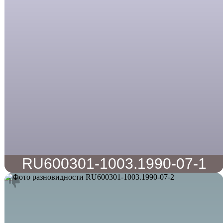
RU600301-1003.1990-07-1