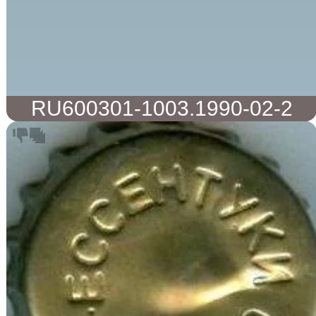
RU600301-1003.1990-02-2