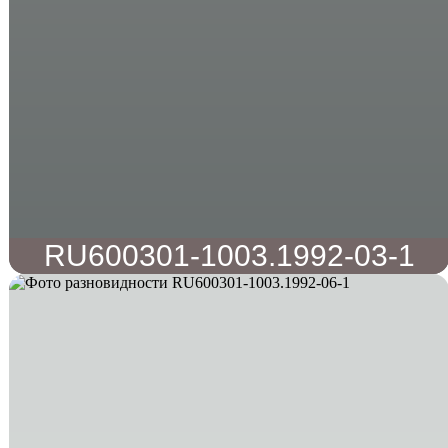
RU600301-1003.1992-03-1