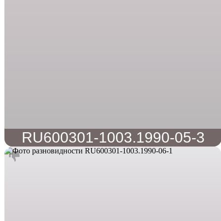
RU600301-1003.1990-05-3