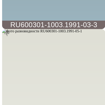
RU600301-1003.1991-03-3