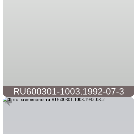
RU600301-1003.1992-07-3