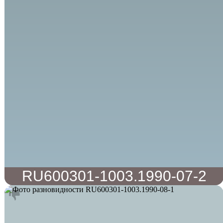
RU600301-1003.1990-07-2