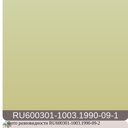
RU600301-1003.1990-09-1