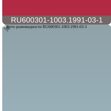
RU600301-1003.1991-03-1