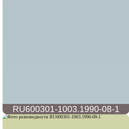
RU600301-1003.1990-08-1