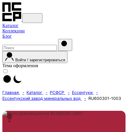
Каталог
Коллекции
Блог
Войти / зарегистрироваться
Тема оформления
Главная
Каталог
РСФСР
Ессентуки
Ессентукский завод минеральных вод
RU600301-1003