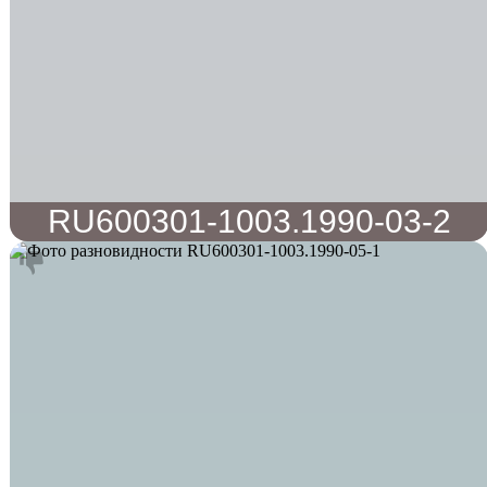
RU600301-1003.1990-03-2