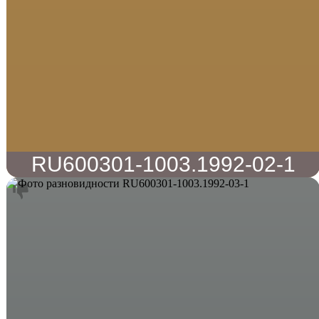
RU600301-1003.1992-02-1