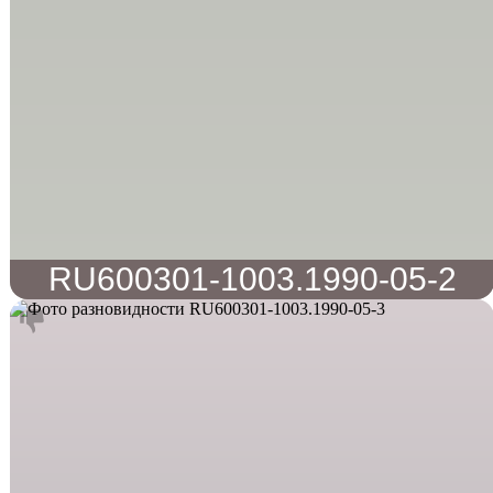
RU600301-1003.1990-05-2