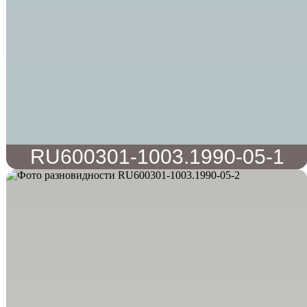
RU600301-1003.1990-05-1