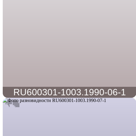
RU600301-1003.1990-06-1