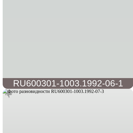
RU600301-1003.1992-06-1