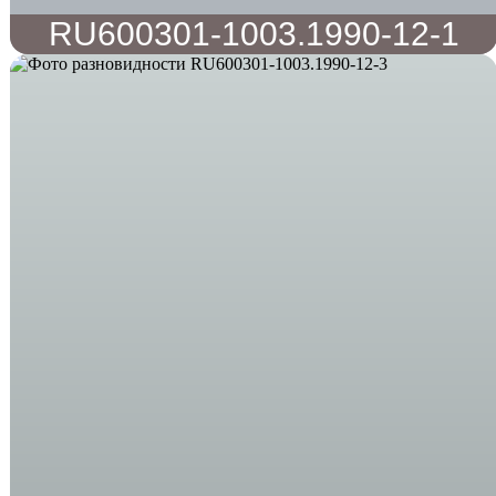
RU600301-1003.1990-12-1