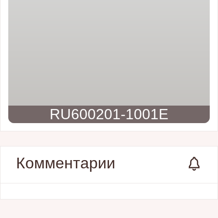
RU600201-1001E
Комментарии