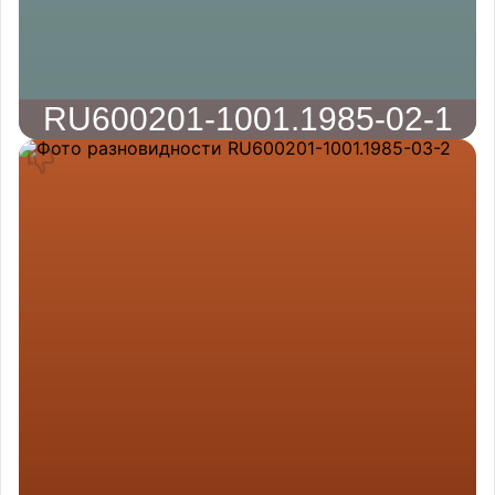
RU600201-1001.1985-02-1