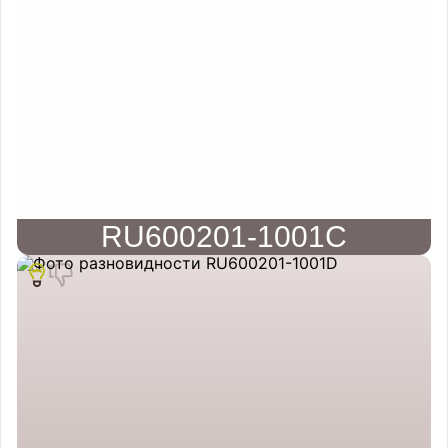
RU600201-1001C