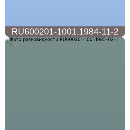
RU600201-1001.1984-11-2