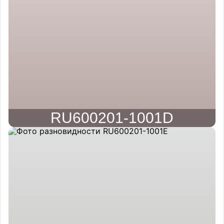
RU600201-1001D