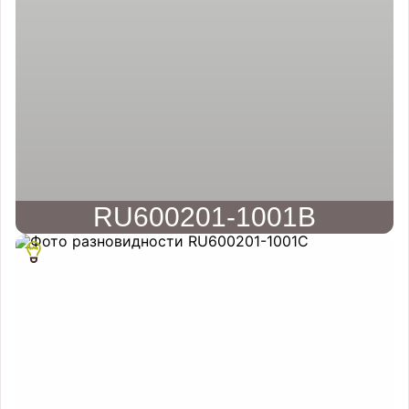
RU600201-1001B