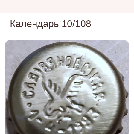
Календарь 10/108