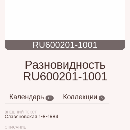
RU600201-1001
Разновидность
RU600201-1001
Календарь
Коллекции
10
5
ВНЕШНИЙ ТЕКСТ
Славяновская 1-8-1984
ОПИСАНИЕ