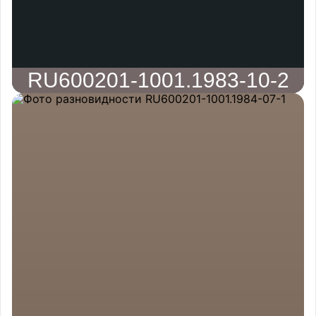
RU600201-1001.1983-10-2