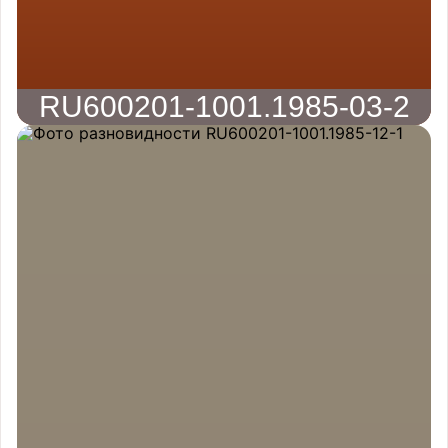
RU600201-1001.1985-03-2