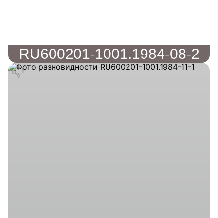
RU600201-1001.1984-08-2