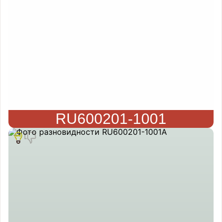
RU600201-1001