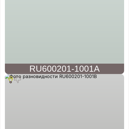
RU600201-1001A