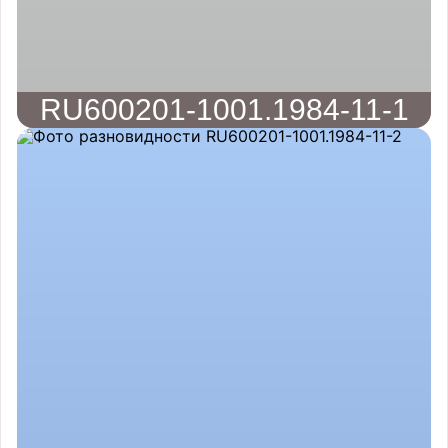
RU600201-1001.1984-11-1