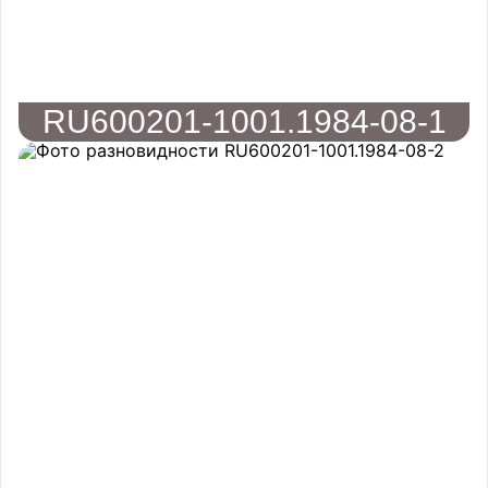
RU600201-1001.1984-08-1