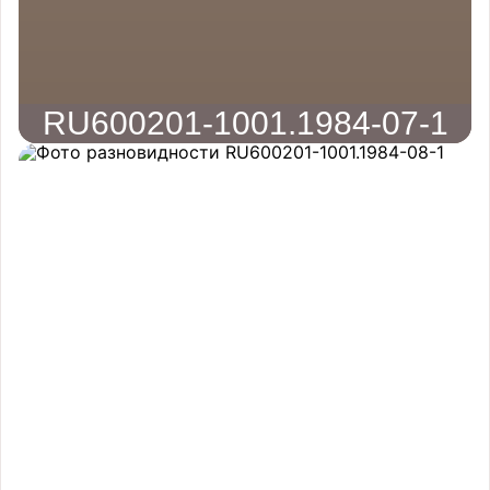
RU600201-1001.1984-07-1