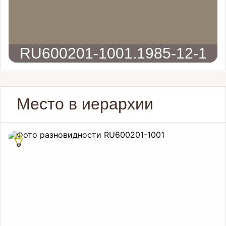
RU600201-1001.1985-12-1
Место в иерархии