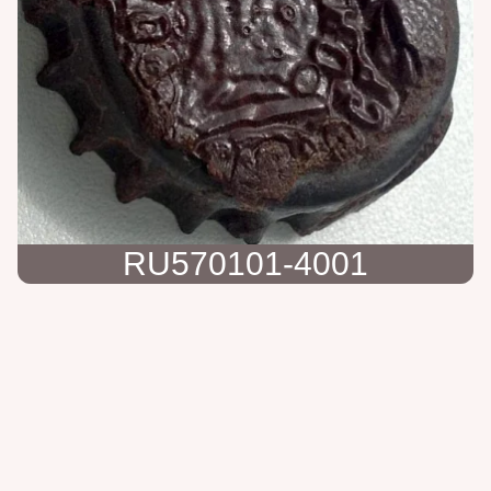
RU570101-4001