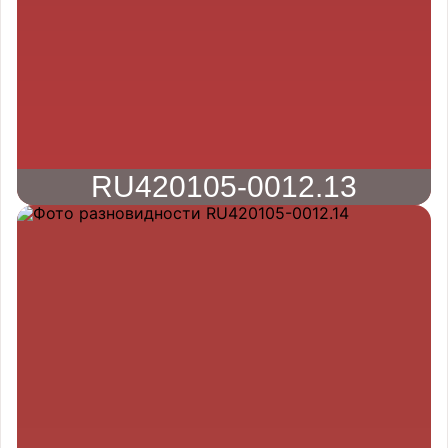
RU420105-0012.13