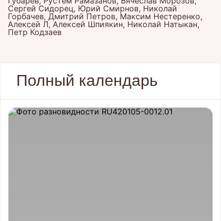
Губарев, Рустем Рамазанов, Вячеслав Морозов,
Сергей Сидорец, Юрий Смирнов, Николай
Горбачев, Дмитрий Петров, Максим Нестеренко,
Алексей Л, Алексей Шпиякин, Николай Натыкан,
Петр Кодзаев
Полный календарь