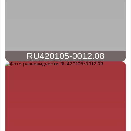
RU420105-0012.08