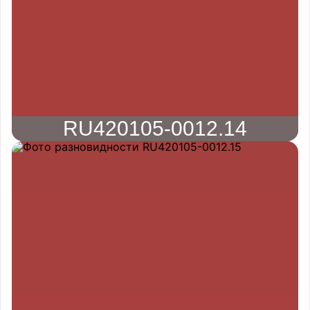
RU420105-0012.14