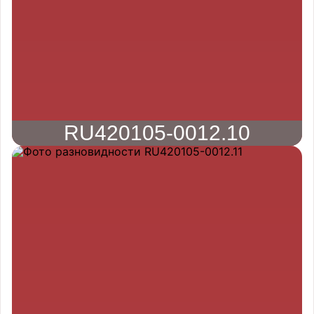
RU420105-0012.10