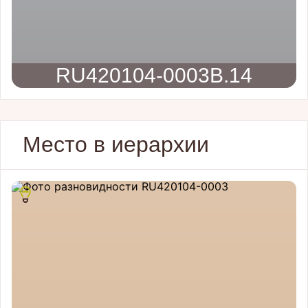
RU420104-0003B.14
Место в иерархии