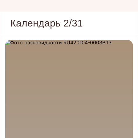
Календарь 2/31