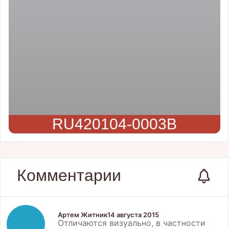
RU420104-0003B
Комментарии
Артем Житник
14 августа 2015
Отличаются визуально, в частности