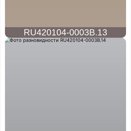
RU420104-0003B.13