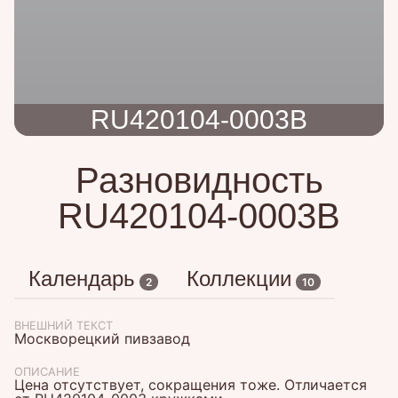
RU420104-0003B
Разновидность
RU420104-0003B
Календарь
Коллекции
2
10
ВНЕШНИЙ ТЕКСТ
Москворецкий пивзавод
ОПИСАНИЕ
Цена отсутствует, сокращения тоже. Отличается