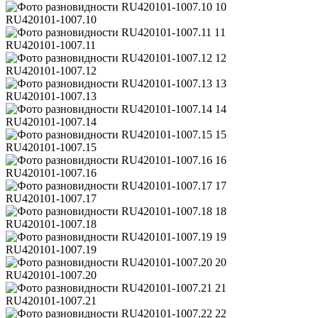
10
RU420101-1007.10
11
RU420101-1007.11
12
RU420101-1007.12
13
RU420101-1007.13
14
RU420101-1007.14
15
RU420101-1007.15
16
RU420101-1007.16
17
RU420101-1007.17
18
RU420101-1007.18
19
RU420101-1007.19
20
RU420101-1007.20
21
RU420101-1007.21
22