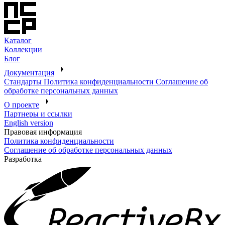
Каталог
Коллекции
Блог
Документация
Стандарты
Политика конфиденциальности
Соглашение об
обработке персональных данных
О проекте
Партнеры и ссылки
English version
Правовая информация
Политика конфиденциальности
Соглашение об обработке персональных данных
Разработка