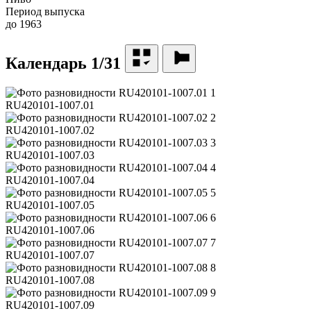
Период выпуска
до 1963
Календарь 1/31
1
RU420101-1007.01
2
RU420101-1007.02
3
RU420101-1007.03
4
RU420101-1007.04
5
RU420101-1007.05
6
RU420101-1007.06
7
RU420101-1007.07
8
RU420101-1007.08
9
RU420101-1007.09