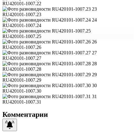
RU420101-1007.22
23
RU420101-1007.23
24
RU420101-1007.24
RU420101-1007.25
26
RU420101-1007.26
27
RU420101-1007.27
28
RU420101-1007.28
29
RU420101-1007.29
30
RU420101-1007.30
31
RU420101-1007.31
Комментарии