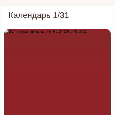
Календарь 1/31