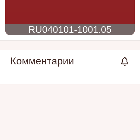
RU040101-1001.05
Комментарии